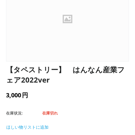
【タペストリー】 はんなん産業フ
ェア2022ver
3,000
円
在庫状況:
在庫切れ
ほしい物リストに追加