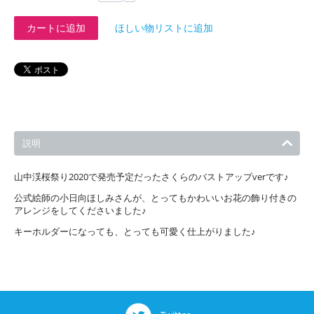
カートに追加
ほしい物リストに追加
説明
山中渓桜祭り2020で発売予定だったさくらのバストアップverです♪
公式絵師の小日向ほしみさんが、とってもかわいいお花の飾り付きの
アレンジをしてくださいました♪
キーホルダーになっても、とっても可愛く仕上がりました♪