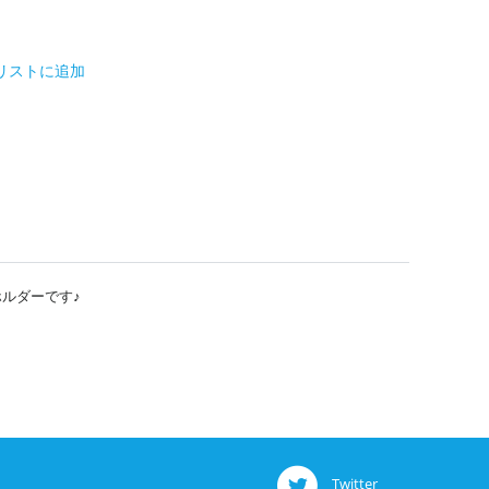
リストに追加
ホルダーです♪
Twitter