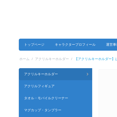
トップページ
キャラクタープロフィール
運営事
ホーム
/
アクリルキーホルダー
/
【アクリルキーホルダー】は
アクリルキーホルダー
アクリルフィギュア
タオル・モバイルクリーナー
マグカップ・タンブラー