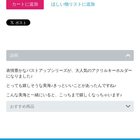
カートに追加
ほしい物リストに追加
説明
表情豊かなバストアップシリーズが、大人気のアクリルキーホルダー
になりました♪
とっても嬉しそうな美海♪きっといいことがあったんですね♪
こんな美海と一緒にいると、こっちまで嬉しくなっちゃいます♪
おすすめ商品